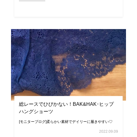
総レースでひびかない！BAK&HAK･ヒップ
ハングショーツ
[モニターブログ]柔らかい素材でデイリーに履きやすい♡
2022.09.09