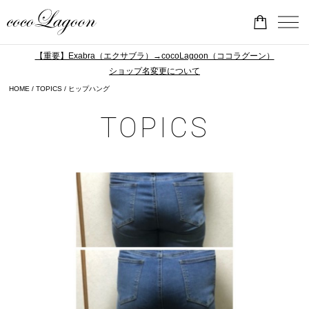
【重要】Exabra（エクサブラ）→cocoLagoon（ココラグーン）
ショップ名変更について
HOME
TOPICS
ヒップハング
TOPICS