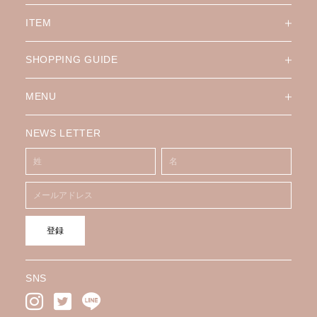
ITEM
SHOPPING GUIDE
MENU
NEWS LETTER
登録
SNS