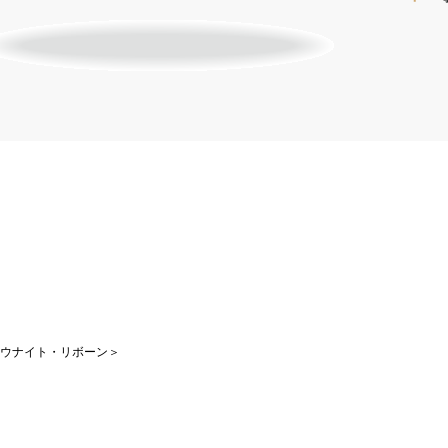
n＜グロウナイト・リボーン＞