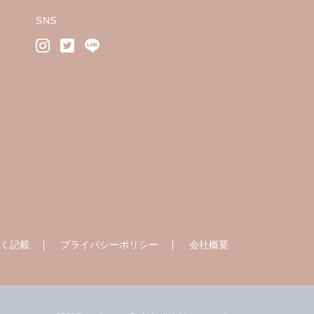
SNS
く記載
プライバシーポリシー
会社概要