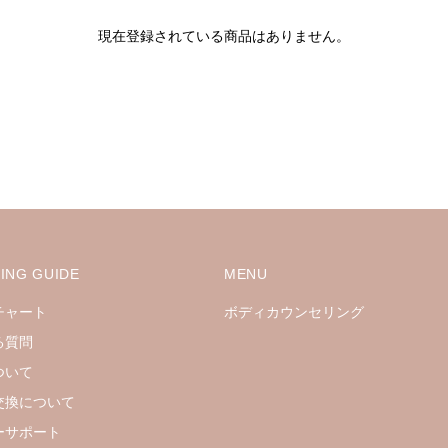
現在登録されている商品はありません。
ING GUIDE
MENU
チャート
ボディカウンセリング
る質問
ついて
交換について
ーサポート