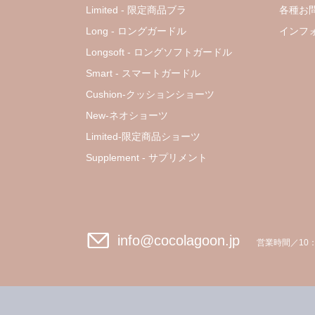
Limited - 限定商品ブラ
各種お
Long - ロングガードル
インフ
Longsoft - ロングソフトガードル
Smart - スマートガードル
Cushion-クッションショーツ
New-ネオショーツ
Limited-限定商品ショーツ
Supplement - サプリメント
info@cocolagoon.jp
営業時間／10：