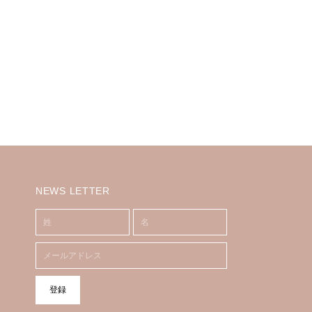
NEWS LETTER
登録