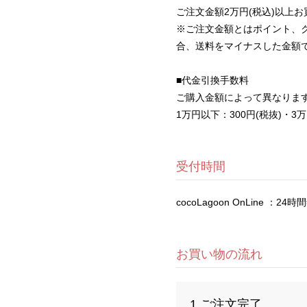
ご注文金額2万円(税込)以上
※ご注文金額とはポイント、
合、送料をマイナスした金額
■代金引換手数料
ご購入金額によって異なりま
1万円以下：300円(税抜)・3万
受付時間
cocoLagoon OnLine ：2
お買い物の流れ
1 ご注文完了