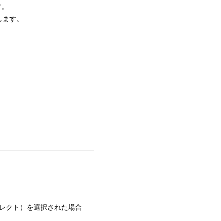
す。
します。
レクト）を選択された場合