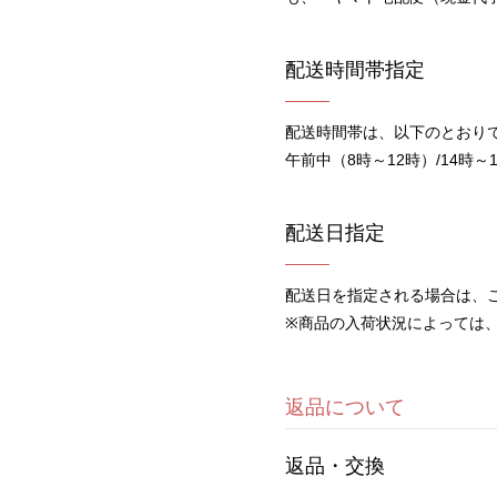
配送時間帯指定
配送時間帯は、以下のとおり
午前中（8時～12時）/14時～16
配送日指定
配送日を指定される場合は、
※商品の入荷状況によっては
返品について
返品・交換