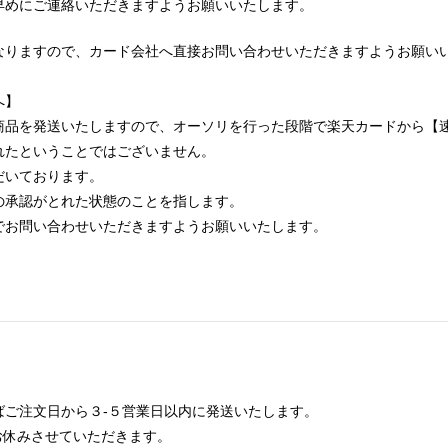
早めにご連絡いただきますようお願いいたします。
なりますので、カード会社へ直接お問い合わせいただきますようお願い
へ】
商品を発送いたしますので、オーソリを行った段階で楽天カードから【
れたということではございません。
だいております。
の承認がとれた状態のことを指します。
でお問い合わせいただきますようお願いいたします。
ばご注文日から３-５営業日以内に発送いたします。
お休みさせていただきます。