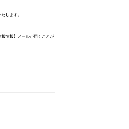
いたします。
速報情報】メールが届くことが