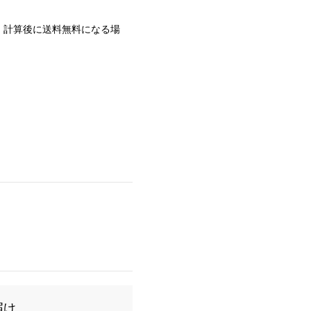
。計算後に送料無料になる場
届け