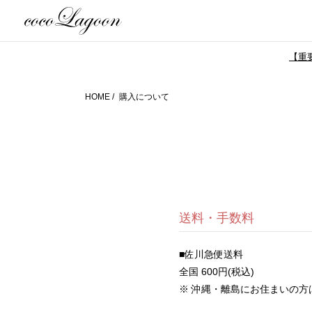
【重要
HOME
購入について
送料・手数料
■佐川急便送料
全国 600円(税込)
※ 沖縄・離島にお住まいの方は