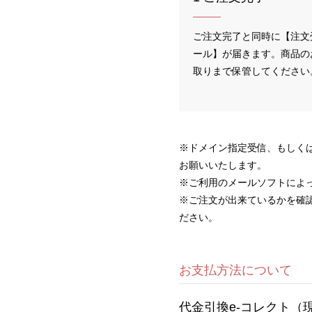
ご注文完了と同時に【注文
ール】が届きます。商品の
取りまで保管してください
※ドメイン指定受信、もしくは迷
お願いいたします。
※ご利用のメールソフトによ
※ご注文が出来ているかを確
ださい。
お支払方法について
代金引換e-コレクト