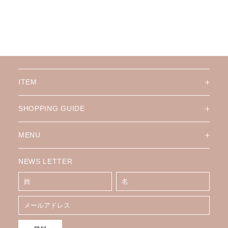
ITEM
SHOPPING GUIDE
MENU
NEWS LETTER