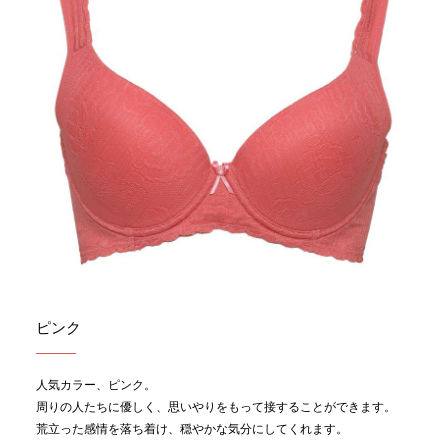
ピンク
人気カラー、ピンク。
周りの人たちに優しく、思いやりをもって接することができます。
荒立った感情を落ち着け、穏やかな気分にしてくれます。