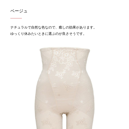
ベージュ
ナチュラルで自然な色なので、癒しの効果があります。
ゆっくり休みたいときに選ぶのが良さそうです。