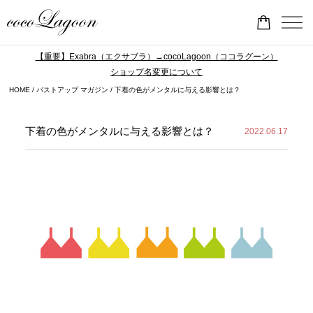
【重要】Exabra（エクサブラ）→cocoLagoon（ココラグーン）
ショップ名変更について
HOME
バストアップ マガジン
下着の色がメンタルに与える影響とは？
下着の色がメンタルに与える影響とは？
2022.06.17