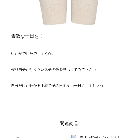
素敵な一日を！
いかがでしたでしょうか。
ぜひ自分がなりたい気分の色を見つけてみて下さい。
自分だけがわかる下着でその日を良い一日にしましょう。
関連商品