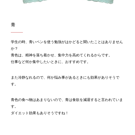
青
学生の時、青いペンを使う勉強がはかどると聞いたことはありません
か？
青色は、精神を落ち着かせ、集中力を高めてくれるからです。
仕事など何か集中したいときに、おすすめです。
また冷静なれるので、何か悩み事があるときにも効果がありそうで
す。
青色の食べ物はあまりないので、青は食欲を減退すると言われていま
す。
ダイエット効果もありそうですね！