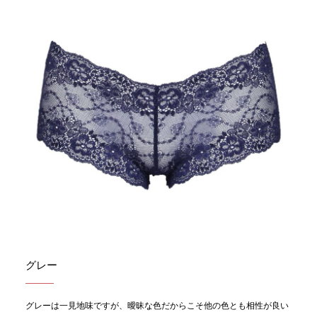
グレー
グレーは一見地味ですが、曖昧な色だからこそ他の色とも相性が良い