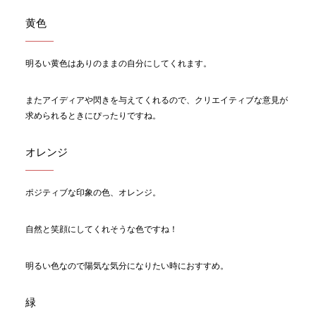
黄色
明るい黄色はありのままの自分にしてくれます。
またアイディアや閃きを与えてくれるので、クリエイティブな意見が
求められるときにぴったりですね。
オレンジ
ポジティブな印象の色、オレンジ。
自然と笑顔にしてくれそうな色ですね！
明るい色なので陽気な気分になりたい時におすすめ。
緑