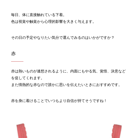
毎日、体に直接触れている下着。
色は視覚や触覚から心理的影響を大きく与えます。
その日の予定やなりたい気分で選んでみるのはいかがですか？
赤
赤は熱いものが連想されるように、内面にもやる気、覚悟、決意など
を促してくれます。
また情熱的な赤なので誰かに思いを伝えたいときにおすすめです。
赤を身に着けることでいつもより自信が持てそうですね！