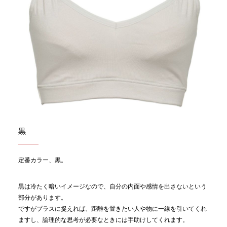
黒
定番カラー、黒。
黒は冷たく暗いイメージなので、自分の内面や感情を出さないという
部分があります。
ですがプラスに捉えれば、距離を置きたい人や物に一線を引いてくれ
ますし、論理的な思考が必要なときには手助けしてくれます。