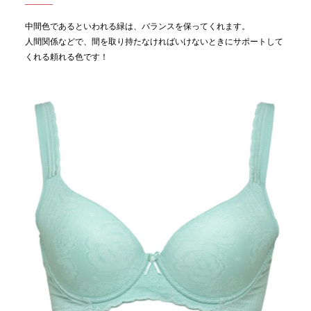
中間色であるといわれる緑は、バランスを保ってくれます。
人間関係などで、間を取り持たなければいけないときにサポートして
くれる頼れる色です！