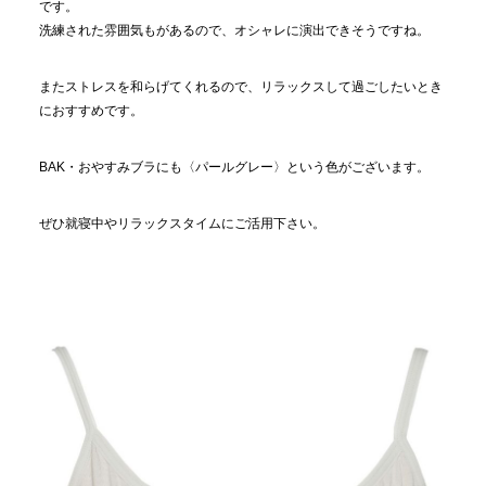
です。
洗練された雰囲気もがあるので、オシャレに演出できそうですね。
またストレスを和らげてくれるので、リラックスして過ごしたいとき
におすすめです。
BAK・おやすみブラにも〈パールグレー〉という色がございます。
ぜひ就寝中やリラックスタイムにご活用下さい。