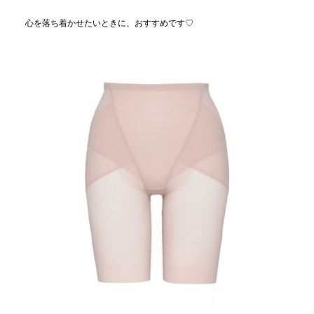
心を落ち着かせたいときに、おすすめです♡