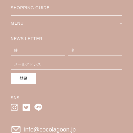
SHOPPING GUIDE
MENU
NEWS LETTER
登録
SNS
info@cocolagoon.jp