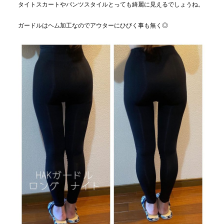
タイトスカートやパンツスタイルとっても綺麗に見えるでしょうね。
ガードルはヘム加工なのでアウターにひびく事も無く◎