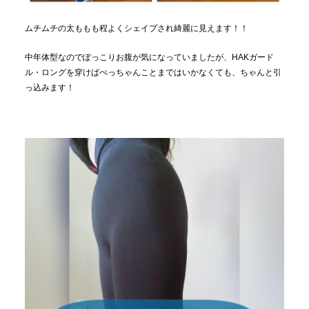
ムチムチの太ももも程よくシェイプされ綺麗に見えます！！
中年体型なのでぽっこりお腹が気になっていましたが、HAKガード
ル・ロングを穿けばぺっちゃんことまではいかなくても、ちゃんと引
っ込みます！