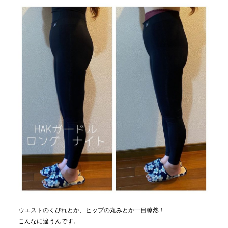
ウエストのくびれとか、ヒップの丸みとか一目瞭然！
こんなに違うんです。