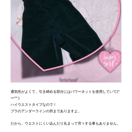
通気性がよくて、引き締める部分にはパワーネットを使用していて(^
ー^* )
ハイウエストタイプなので！
ブラのアンダーラインの所までありますよ。
だから、ウエストにくい込んだり丸まって苛々する事もありません。