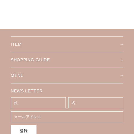
ITEM
SHOPPING GUIDE
MENU
NEWS LETTER
登録