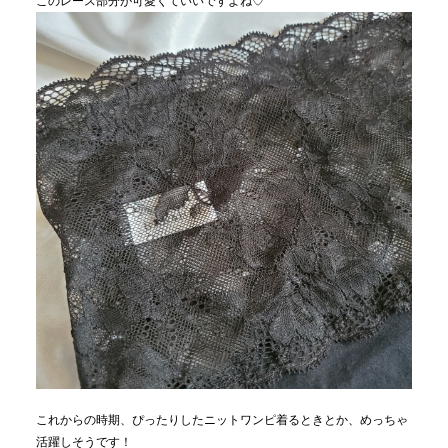
このレース部分が可愛くていいですよね♡
これからの時期、ぴったりしたニットワンピ着るときとか、めっちゃ
活躍しそうです！