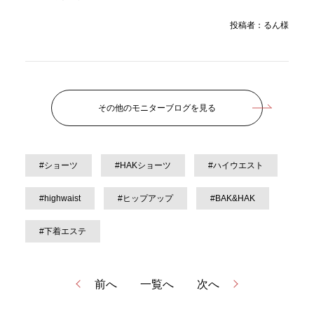
投稿者：るん様
その他のモニターブログを見る
#ショーツ
#HAKショーツ
#ハイウエスト
#highwaist
#ヒップアップ
#BAK&HAK
#下着エステ
前へ
一覧へ
次へ