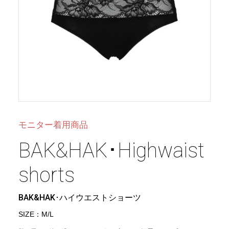
モニター着用商品
BAK&HAK･Highwaist
shorts
BAK&HAK･ハイウエストショーツ
SIZE：M/L