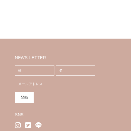
NEWS LETTER
登録
SNS