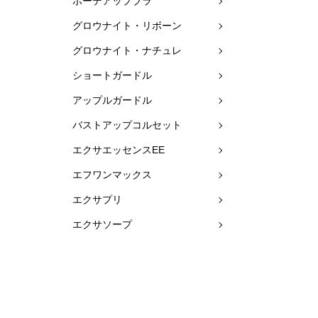
ボーテアップブラ
グロウナイト・リボーン
グロウナイト・ナチュレ
ショートガードル
アップルガードル
バストアップコルセット
エクサエッセンスEE
エフワンマックス
エクサプリ
エクサソープ