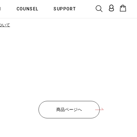
N
COUNSEL
SUPPORT
ついて
商品ページへ