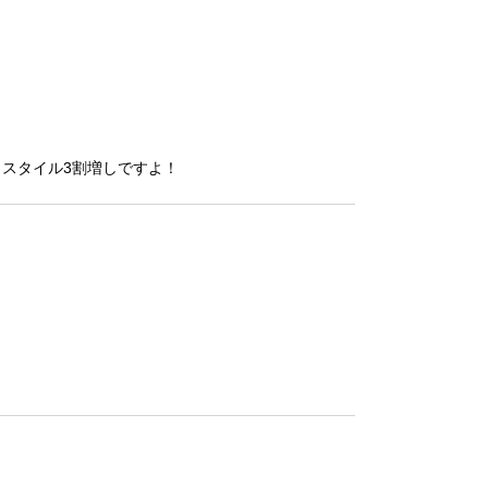
スタイル3割増しですよ！