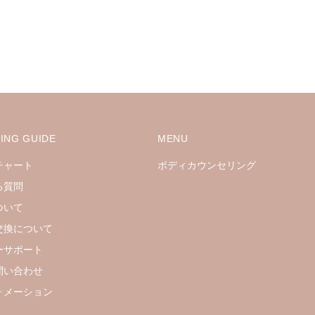
ING GUIDE
MENU
チャート
ボディカウンセリング
る質問
ついて
交換について
ーサポート
問い合わせ
ォメーション