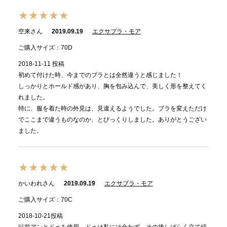
★★★★★
空来さん
2019.09.19
エクサブラ・モア
ご購入サイズ：70D
2018-11-11 投稿
初めて付けた時、今までのブラとは全然違うと感じました！
しっかりとホールド感があり、胸を包み込んで、美しく形を整えてく
れました。
特に、服を着た時の外見は、見違えるようでした。ブラを変えただけ
でここまで違うものなのか、とびっくりしました。ありがとうござい
ました。
★★★★★
かいわれさん
2019.09.19
エクサブラ・モア
ご購入サイズ：70C
2018-10-21投稿