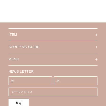
ITEM
SHOPPING GUIDE
MENU
NEWS LETTER
登録