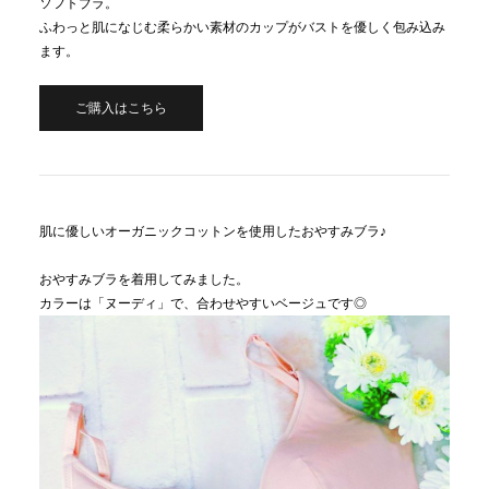
ソフトブラ。
ふわっと肌になじむ柔らかい素材のカップがバストを優しく包み込み
ます。
ご購入はこちら
肌に優しいオーガニックコットンを使用したおやすみブラ♪
おやすみブラを着用してみました。
カラーは「ヌーディ」で、合わせやすいベージュです◎