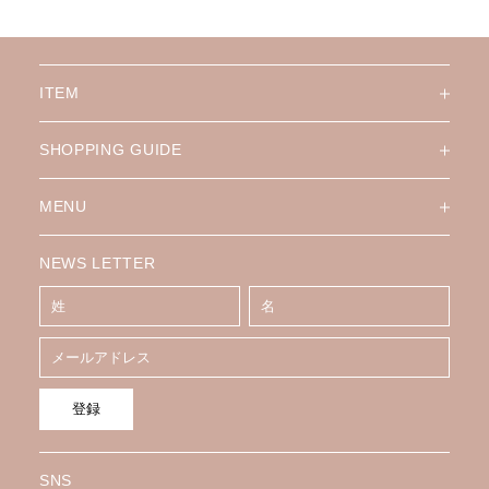
ITEM
SHOPPING GUIDE
MENU
NEWS LETTER
登録
SNS