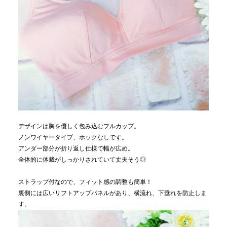
デザインは胸を優しく包み込むフルカップ。
ノンワイヤータイプ、ホックなしです。
アンダー部分が折り返し仕様で幅が広め。
全体的に体裁がしっかりされていて丈夫そう◎
ストラップ付なので、フィット感の調整も簡単！
裏側には広いリフトアップパネルがあり、横流れ、下垂れを防止しま
す。