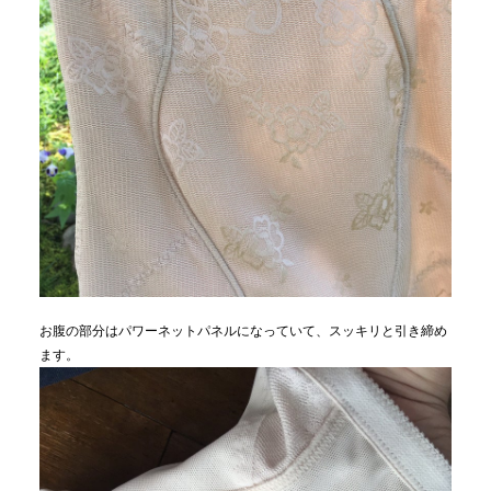
お腹の部分はパワーネットパネルになっていて、スッキリと引き締め
ます。