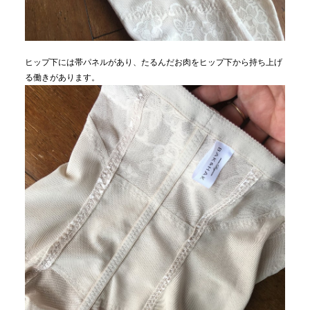
ヒップ下には帯パネルがあり、たるんだお肉をヒップ下から持ち上げ
る働きがあります。