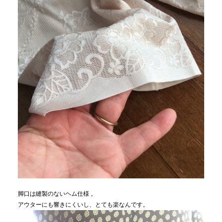
脚口は縫製のないヘム仕様 。
アウターにも響きにくいし、とても楽なんです。