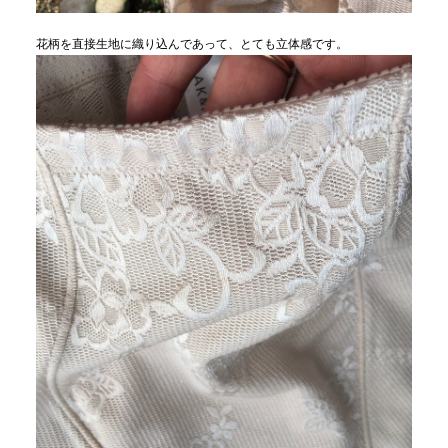
花柄を直接生地に織り込んであって、とても立体感です。