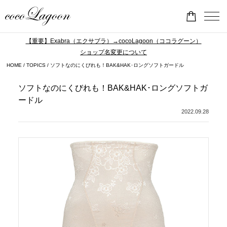
【重要】Exabra（エクサブラ）→cocoLagoon（ココラグーン）
ショップ名変更について
HOME
TOPICS
ソフトなのにくびれも！BAK&HAK･ロングソフトガードル
ソフトなのにくびれも！BAK&HAK･ロングソフトガ
ードル
2022.09.28