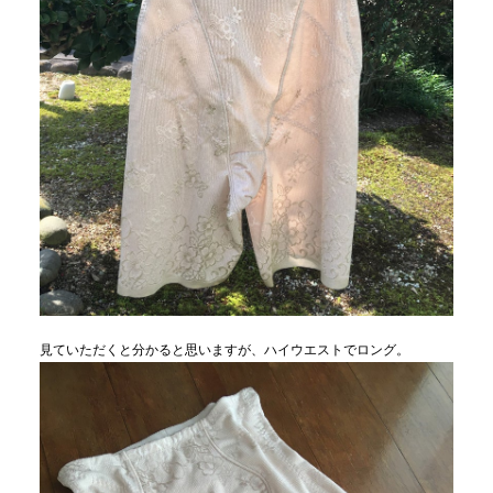
見ていただくと分かると思いますが、ハイウエストでロング。