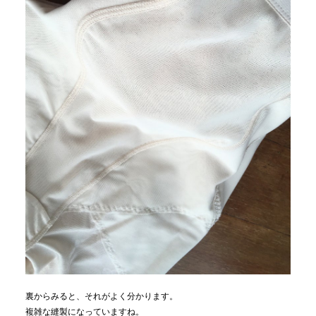
裏からみると、それがよく分かります。
複雑な縫製になっていますね。