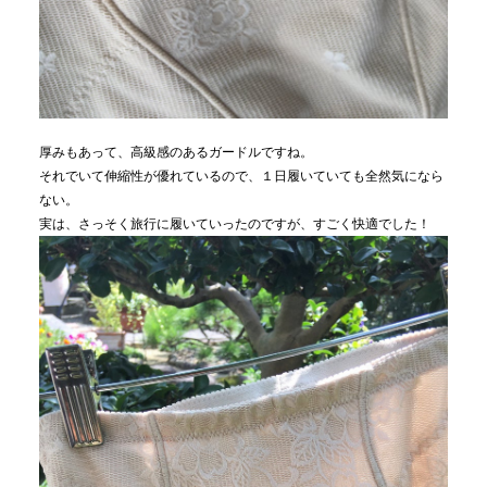
厚みもあって、高級感のあるガードルですね。
それでいて伸縮性が優れているので、１日履いていても全然気になら
ない。
実は、さっそく旅行に履いていったのですが、すごく快適でした！