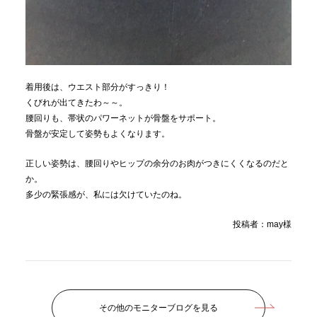
着用後は、ウエスト部分がすっきり！
くびれが出てきたわ～～。
腰回りも、帯状のパワーネットが骨盤をサポート。
骨盤が安定して姿勢もよくなります。
正しい姿勢は、腰回りやヒップの余分のお肉がつきにくくなるのだと
か。
多少の緊張感が、私には欠けていたのね。
投稿者：may様
その他のモニターブログを見る