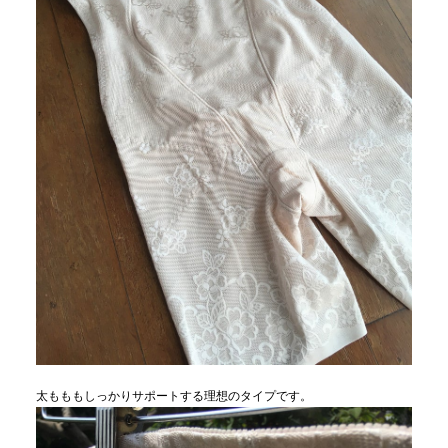
太もももしっかりサポートする理想のタイプです。