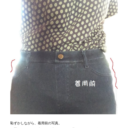
恥ずかしながら、着用前の写真。