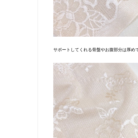
サポートしてくれる骨盤やお腹部分は厚め