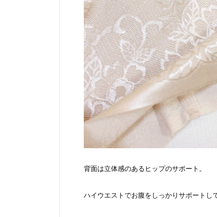
背面は立体感のあるヒップのサポート。
ハイウエストでお腹をしっかりサポートし