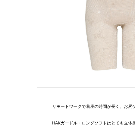
リモートワークで着座の時間が長く、お尻
HAKガードル・ロングソフトはとても立体