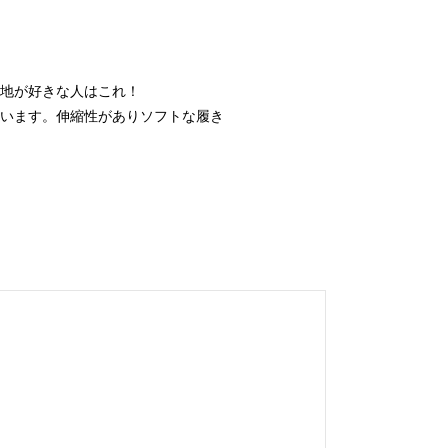
地が好きな人はこれ！
います。伸縮性がありソフトな履き
。