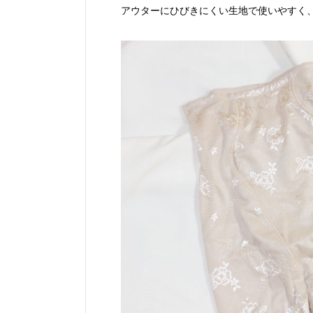
アウターにひびきにくい生地で使いやすく