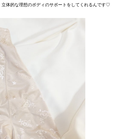
、立体的な理想のボディのサポートをしてくれるんです♡