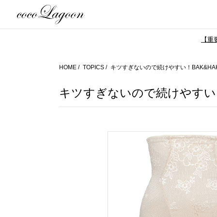
【重要
HOME
TOPICS
キツすぎないので続けやすい！BAK&HA
キツすぎないので続けやすい！