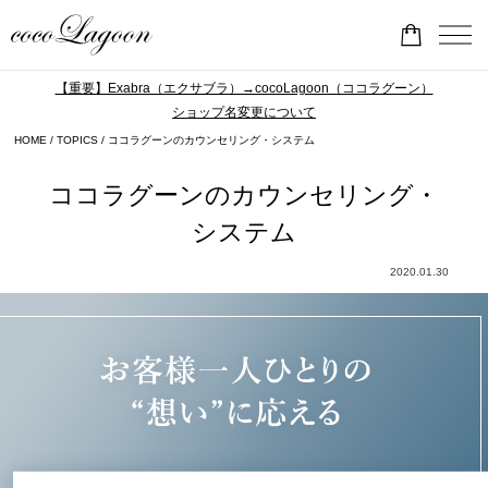
【重要】Exabra（エクサブラ）→cocoLagoon（ココラグーン）
ショップ名変更について
HOME
TOPICS
ココラグーンのカウンセリング・システム
ココラグーンのカウンセリング・
システム
2020.01.30