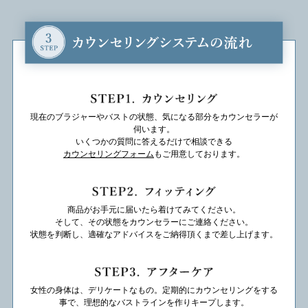
現在のブラジャーやバストの状態、気になる部分をカウンセラーが
伺います。
いくつかの質問に答えるだけで相談できる
カウンセリングフォーム
もご用意しております。
商品がお手元に届いたら着けてみてください。
そして、その状態をカウンセラーにご連絡ください。
状態を判断し、適確なアドバイスをご納得頂くまで差し上げます。
女性の身体は、デリケートなもの。定期的にカウンセリングをする
事で、理想的なバストラインを作りキープします。