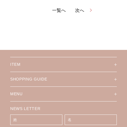
一覧へ
次へ
ITEM
SHOPPING GUIDE
MENU
NEWS LETTER