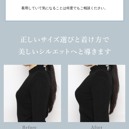
着用していて気になることは何度でもご相談ください。