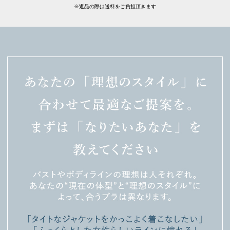
※返品の際は送料をご負担頂きます