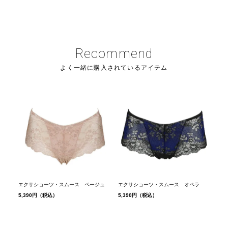
Recommend
よく一緒に購入されているアイテム
エクサショーツ・スムース ベージュ
エクサショーツ・スムース オペラ
5,390円（税込）
5,390円（税込）