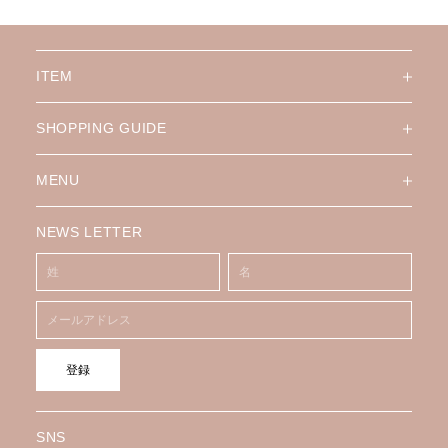
ITEM
SHOPPING GUIDE
MENU
NEWS LETTER
登録
SNS