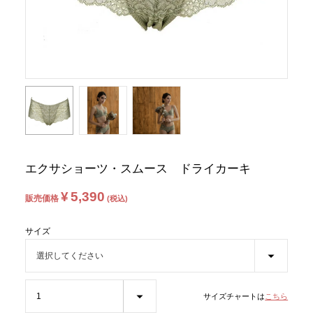
エクサショーツ・スムース ドライカーキ
¥
5,390
販売価格
税込
サイズ
サイズチャートは
こちら