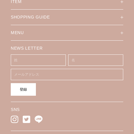
ITEM
SHOPPING GUIDE
MENU
NEWS LETTER
登録
SNS