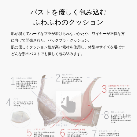
バストを優しく包み込む
ふわふわのクッション
肌が弱くてハードなブラが着けられないかたや、ワイヤーが不快な方
に向けて開発された、バックブラ・クッション。
肌に優しくクッション性が高い素材を使用し、体型やサイズを選ばす
どんな形のバストでも優しく包み込みます。