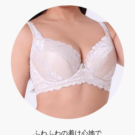
ふわふわの着け心地で