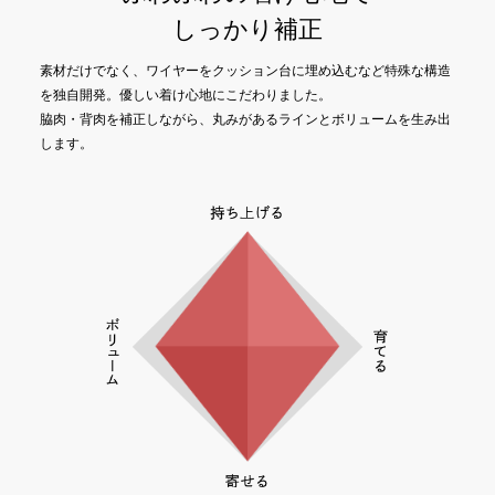
しっかり補正
素材だけでなく、ワイヤーをクッション台に埋め込むなど特殊な構造
を独自開発。優しい着け心地にこだわりました。
脇肉・背肉を補正しながら、丸みがあるラインとボリュームを生み出
します。