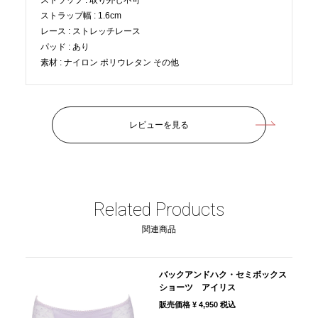
ストラップ
取り外し不可
ストラップ幅
1.6cm
レース
ストレッチレース
パッド
あり
素材
ナイロン ポリウレタン その他
レビューを見る
バックアンドハク・セミボックス
ショーツ アイリス
販売価格
¥
4,950
税込