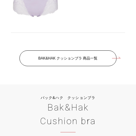
BAK&HAK クッションブラ 商品一覧
バック&ハク クッションブラ
Bak&Hak
Cushion bra