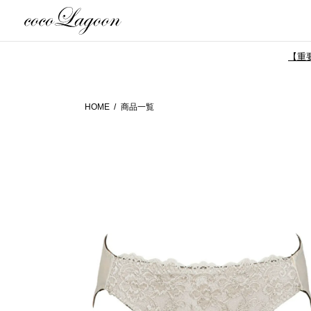
【重要
HOME
商品一覧