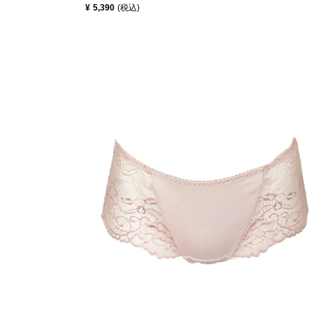
¥
5,390
税込