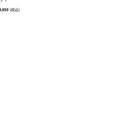
4,950
税込