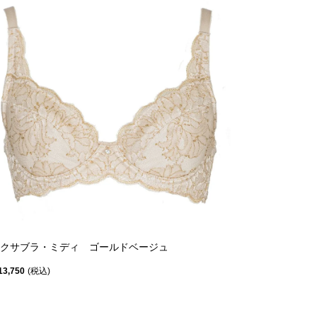
クサブラ・ミディ ゴールドベージュ
13,750
税込