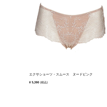
エクサショーツ・スムース ヌードピンク
¥
5,390
税込