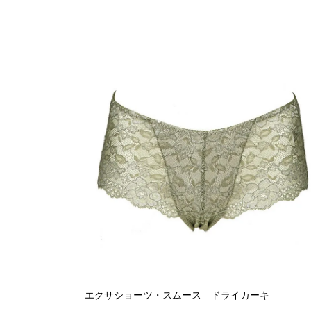
エクサショーツ・スムース ドライカーキ