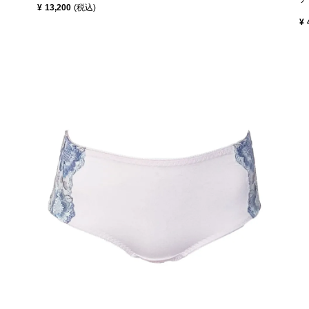
¥
13,200
税込
¥